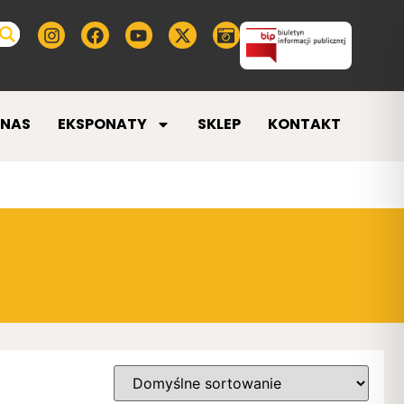
 NAS
EKSPONATY
SKLEP
KONTAKT