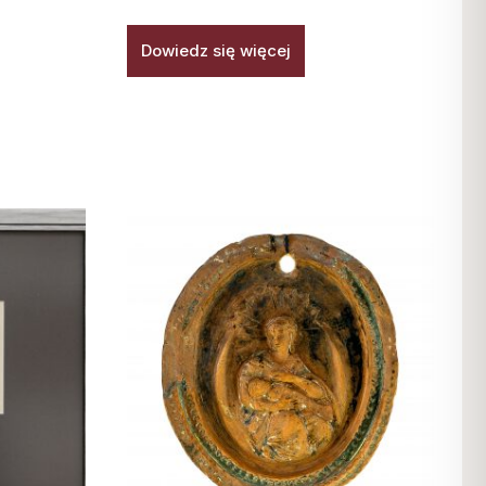
Dowiedz się więcej