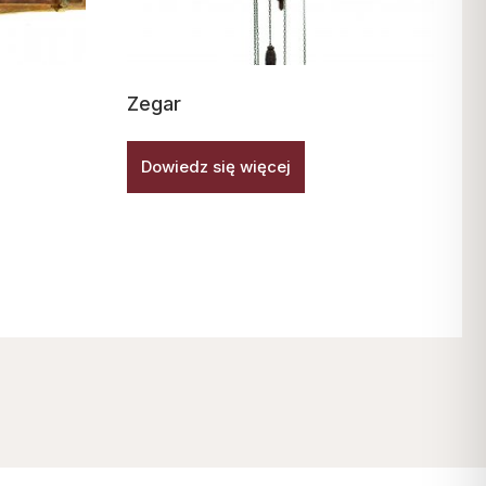
Zegar
Dowiedz się więcej