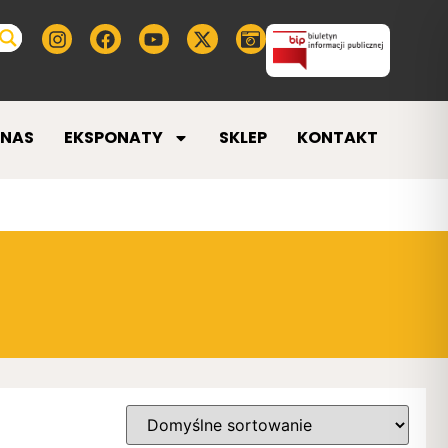
 NAS
EKSPONATY
SKLEP
KONTAKT