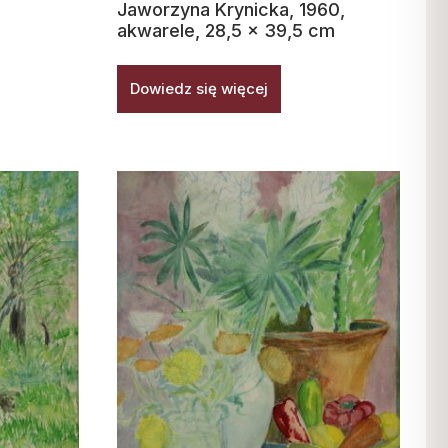
Jaworzyna Krynicka, 1960,
akwarele, 28,5 x 39,5 cm
Dowiedz się więcej