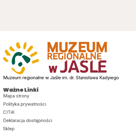
Muzeum regionalne w Jaśle im. dr. Stanisława Kadyiego
Ważne Linki
Mapa strony
Polityka prywatności
CITiK
Deklaracja dostępności
Sklep