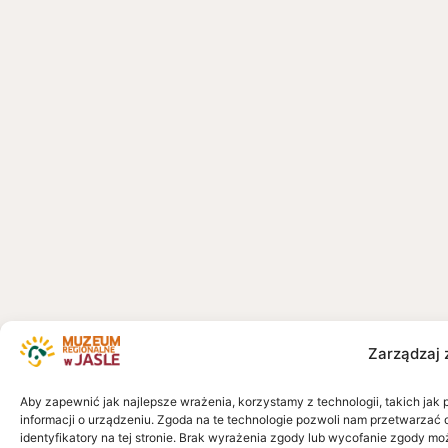
Zarządzaj 
Aby zapewnić jak najlepsze wrażenia, korzystamy z technologii, takich jak 
informacji o urządzeniu. Zgoda na te technologie pozwoli nam przetwarzać 
identyfikatory na tej stronie. Brak wyrażenia zgody lub wycofanie zgody mo