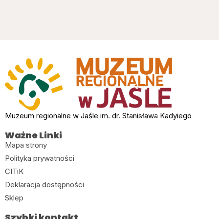
Muzeum regionalne w Jaśle im. dr. Stanisława Kadyiego
Ważne Linki
Mapa strony
Polityka prywatności
CITiK
Deklaracja dostępności
Sklep
Szybki kontakt