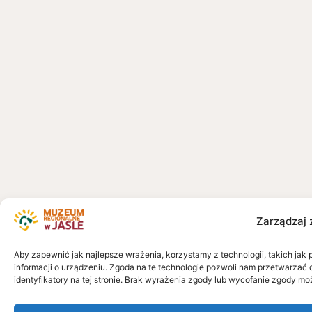
Zarządzaj 
Aby zapewnić jak najlepsze wrażenia, korzystamy z technologii, takich jak 
informacji o urządzeniu. Zgoda na te technologie pozwoli nam przetwarzać 
identyfikatory na tej stronie. Brak wyrażenia zgody lub wycofanie zgody mo