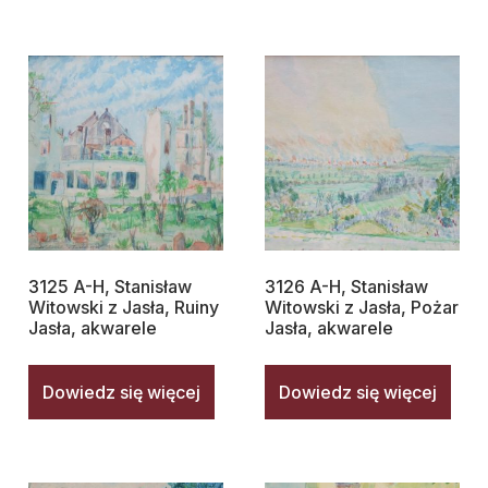
3125 A-H, Stanisław
3126 A-H, Stanisław
Witowski z Jasła, Ruiny
Witowski z Jasła, Pożar
Jasła, akwarele
Jasła, akwarele
Dowiedz się więcej
Dowiedz się więcej