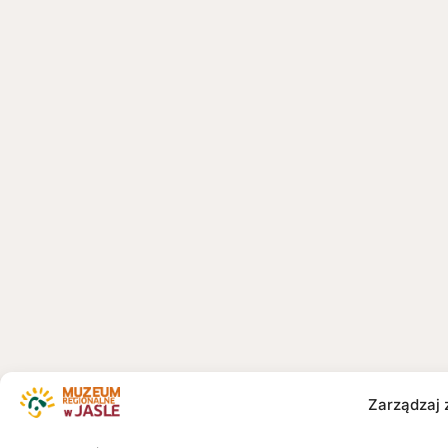
Zarządzaj 