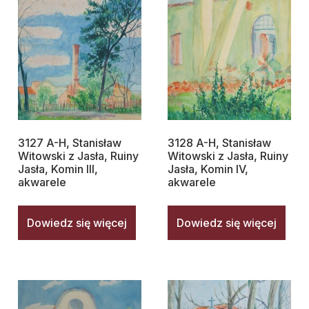
3127 A-H, Stanisław
3128 A-H, Stanisław
Witowski z Jasła, Ruiny
Witowski z Jasła, Ruiny
Jasła, Komin III,
Jasła, Komin IV,
akwarele
akwarele
Dowiedz się więcej
Dowiedz się więcej