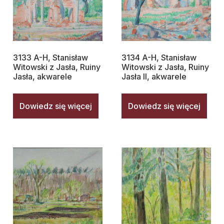
3133 A-H, Stanisław
3134 A-H, Stanisław
Witowski z Jasła, Ruiny
Witowski z Jasła, Ruiny
Jasła, akwarele
Jasła II, akwarele
Dowiedz się więcej
Dowiedz się więcej