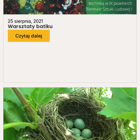
25 sierpnia, 2021
Warsztaty batiku
Czytaj dalej