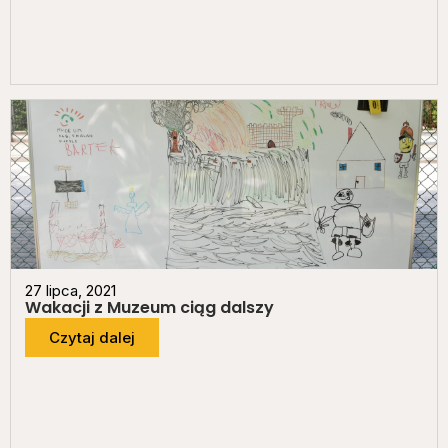
27 lipca, 2021
Wakacji z Muzeum ciąg dalszy
Czytaj dalej