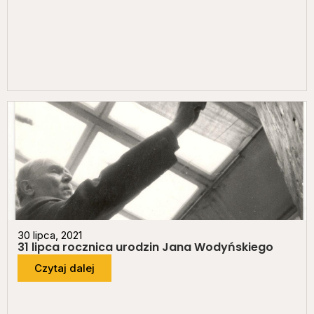
30 lipca, 2021
31 lipca rocznica urodzin Jana Wodyńskiego
Czytaj dalej