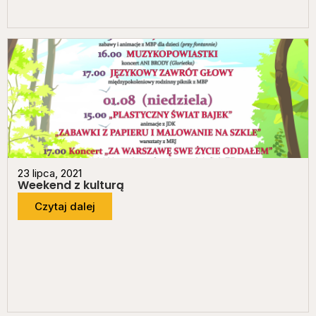
23 lipca, 2021
Weekend z kulturą
Czytaj dalej