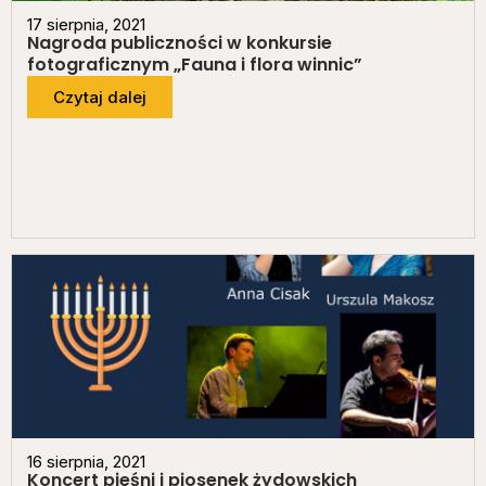
17 sierpnia, 2021
Nagroda publiczności w konkursie
fotograficznym „Fauna i flora winnic”
Czytaj dalej
16 sierpnia, 2021
Koncert pieśni i piosenek żydowskich