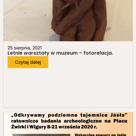
25 sierpnia, 2021
Letnie warsztaty w muzeum – fotorelacja.
Czytaj dalej