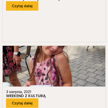
Czytaj dalej
3 sierpnia, 2021
WEEKEND Z KULTURĄ
Czytaj dalej