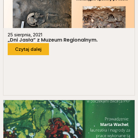
25 sierpnia, 2021
„Dni Jasła” z Muzeum Regionalnym.
Czytaj dalej