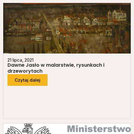
21 lipca, 2021
Dawne Jasło w malarstwie, rysunkach i
drzeworytach
Czytaj dalej