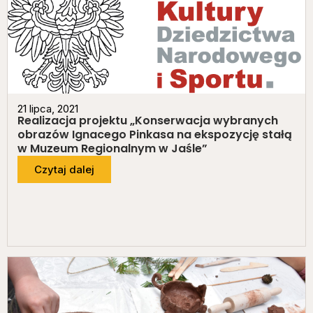
21 lipca, 2021
Realizacja projektu „Konserwacja wybranych
obrazów Ignacego Pinkasa na ekspozycję stałą
w Muzeum Regionalnym w Jaśle”
Czytaj dalej