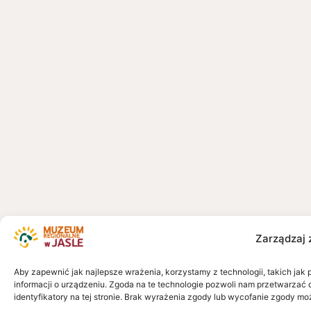
Zarządzaj 
Aby zapewnić jak najlepsze wrażenia, korzystamy z technologii, takich jak 
informacji o urządzeniu. Zgoda na te technologie pozwoli nam przetwarzać 
identyfikatory na tej stronie. Brak wyrażenia zgody lub wycofanie zgody mo