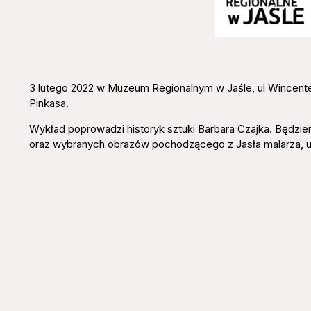
3 lutego 2022 w Muzeum Regionalnym w Jaśle, ul Wincente
Pinkasa.
Wykład poprowadzi historyk sztuki Barbara Czajka. Będzi
oraz wybranych obrazów pochodzącego z Jasła malarza, 