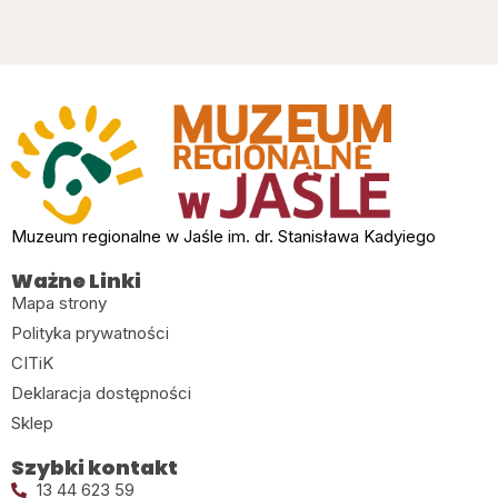
Muzeum regionalne w Jaśle im. dr. Stanisława Kadyiego
Ważne Linki
Mapa strony
Polityka prywatności
CITiK
Deklaracja dostępności
Sklep
Szybki kontakt
13 44 623 59