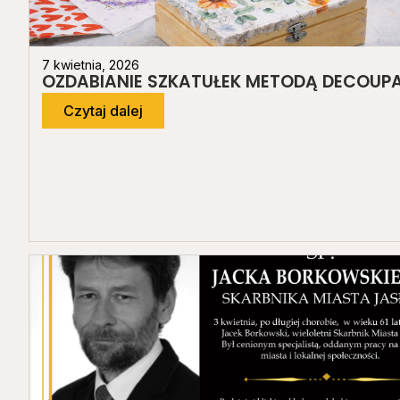
7 kwietnia, 2026
OZDABIANIE SZKATUŁEK METODĄ DECOUP
Czytaj dalej