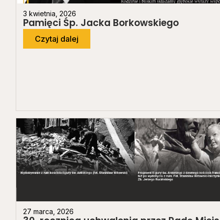
3 kwietnia, 2026
Pamięci Śp. Jacka Borkowskiego
Czytaj dalej
27 marca, 2026