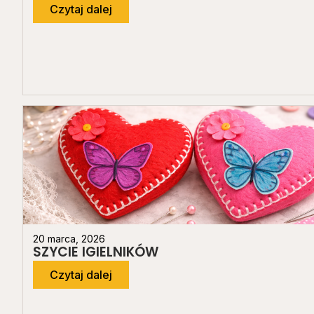
Czytaj dalej
20 marca, 2026
SZYCIE IGIELNIKÓW
Czytaj dalej