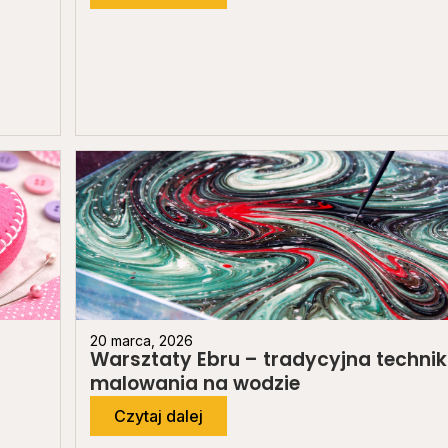
20 marca, 2026
Warsztaty Ebru – tradycyjna techni
malowania na wodzie
Czytaj dalej