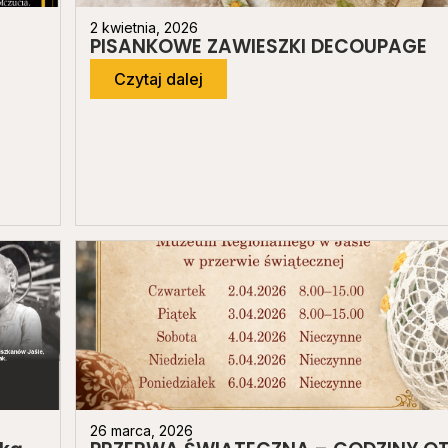
2 kwietnia, 2026
PISANKOWE ZAWIESZKI DECOUPAGE
Czytaj dalej
26 marca, 2026