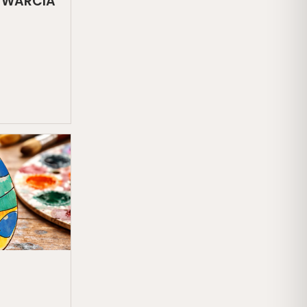
TWARCIA