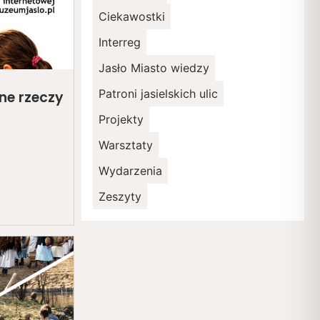
Ciekawostki
Interreg
Jasło Miasto wiedzy
Patroni jasielskich ulic
ne rzeczy
Projekty
Warsztaty
Wydarzenia
Zeszyty