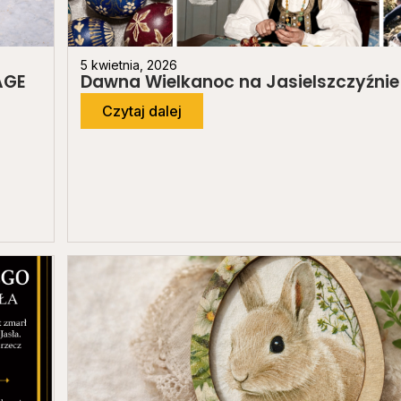
5 kwietnia, 2026
AGE
Dawna Wielkanoc na Jasielszczyźnie
Czytaj dalej