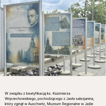
W związku z beatyfikacją ks. Kazimierza
Wojciechowskiego, pochodzącego z Jasła salezjanina,
który zginął w Auschwitz, Muzeum Regionalne w Jaśle