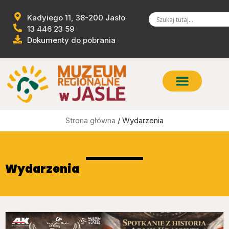
Kadyiego 11, 38-200 Jasło
13 446 23 59
Dokumenty do pobrania
Strona główna
/ Wydarzenia
Wydarzenia