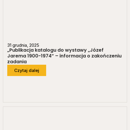
31 grudnia, 2025
„Publikacja katalogu do wystawy „Józef
Jarema 1900-1974” – informacja o zakończeniu
zadania
Czytaj dalej