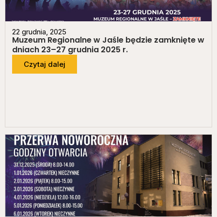
22 grudnia, 2025
Muzeum Regionalne w Jaśle będzie zamknięte w
dniach 23–27 grudnia 2025 r.
Czytaj dalej