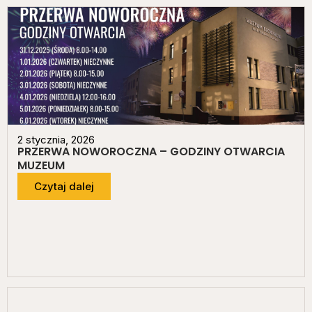
2 stycznia, 2026
PRZERWA NOWOROCZNA – GODZINY OTWARCIA
MUZEUM
Czytaj dalej