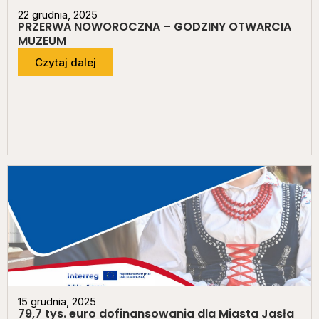
22 grudnia, 2025
PRZERWA NOWOROCZNA – GODZINY OTWARCIA
MUZEUM
Czytaj dalej
15 grudnia, 2025
79,7 tys. euro dofinansowania dla Miasta Jasła