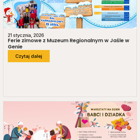
21 stycznia, 2026
Ferie zimowe z Muzeum Regionalnym w Jaśle w
Genie
Czytaj dalej