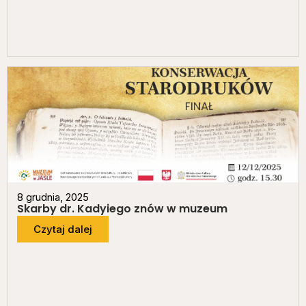
8 grudnia, 2025
Skarby dr. Kadyiego znów w muzeum
Czytaj dalej