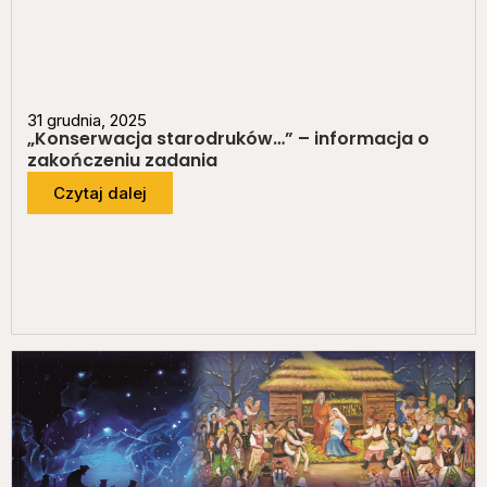
31 grudnia, 2025
„Konserwacja starodruków…” – informacja o
zakończeniu zadania
Czytaj dalej