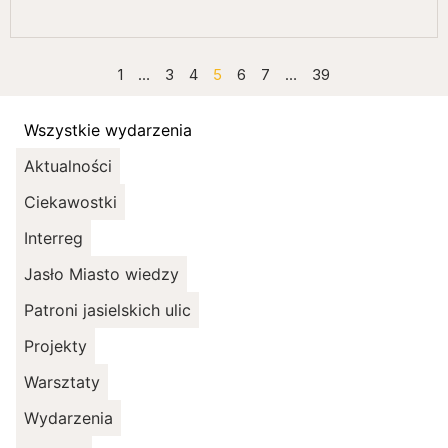
1
…
3
4
5
6
7
…
39
Wszystkie wydarzenia
Aktualności
Ciekawostki
Interreg
Jasło Miasto wiedzy
Patroni jasielskich ulic
Projekty
Warsztaty
Wydarzenia