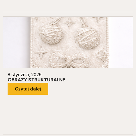
8 stycznia, 2026
OBRAZY STRUKTURALNE
Czytaj dalej