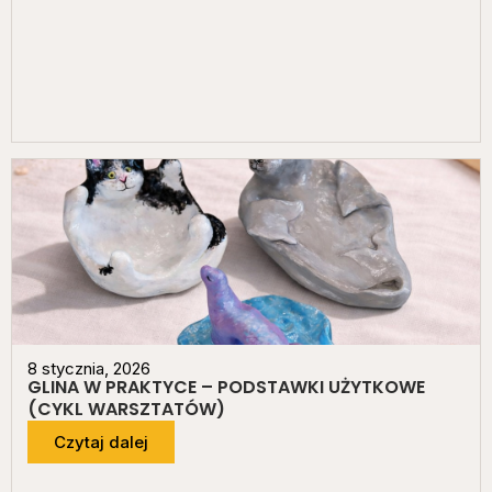
8 stycznia, 2026
GLINA W PRAKTYCE – PODSTAWKI UŻYTKOWE
(CYKL WARSZTATÓW)
Czytaj dalej