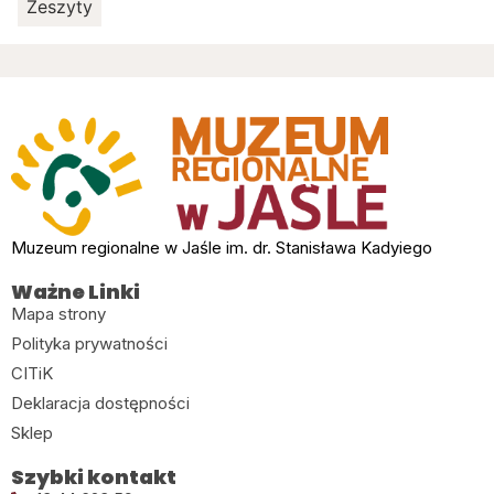
Zeszyty
Muzeum regionalne w Jaśle im. dr. Stanisława Kadyiego
Ważne Linki
Mapa strony
Polityka prywatności
CITiK
Deklaracja dostępności
Sklep
Szybki kontakt