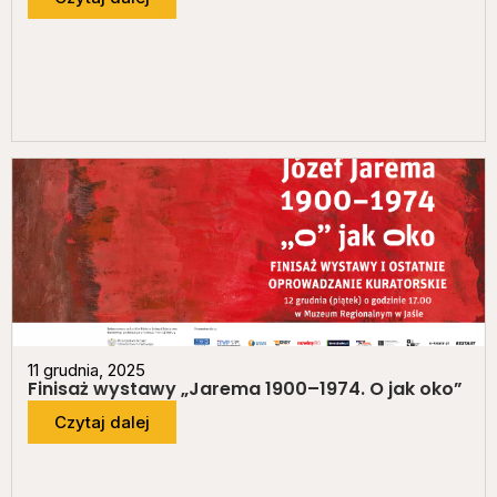
11 grudnia, 2025
Finisaż wystawy „Jarema 1900–1974. O jak oko”
Czytaj dalej