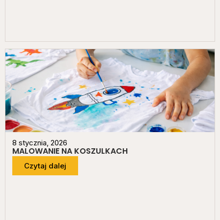
8 stycznia, 2026
MALOWANIE NA KOSZULKACH
Czytaj dalej