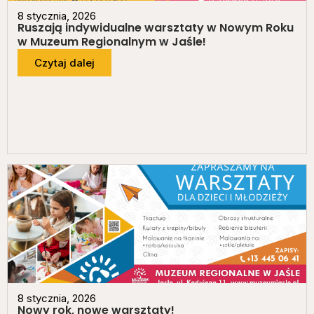
8 stycznia, 2026
Ruszają indywidualne warsztaty w Nowym Roku
w Muzeum Regionalnym w Jaśle!
Czytaj dalej
8 stycznia, 2026
Nowy rok, nowe warsztaty!