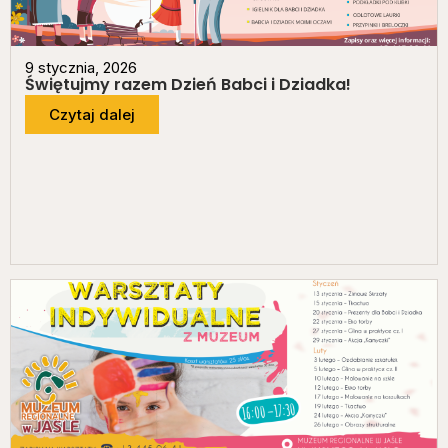
9 stycznia, 2026
Świętujmy razem Dzień Babci i Dziadka!
Czytaj dalej