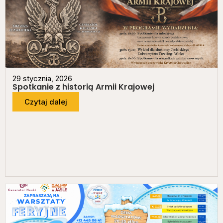
29 stycznia, 2026
Spotkanie z historią Armii Krajowej
Czytaj dalej