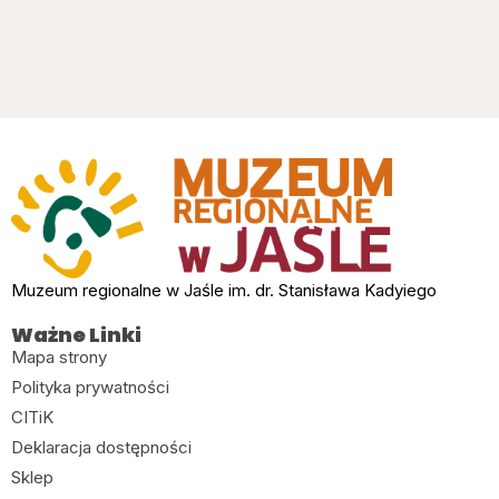
Muzeum regionalne w Jaśle im. dr. Stanisława Kadyiego
Ważne Linki
Mapa strony
Polityka prywatności
CITiK
Deklaracja dostępności
Sklep