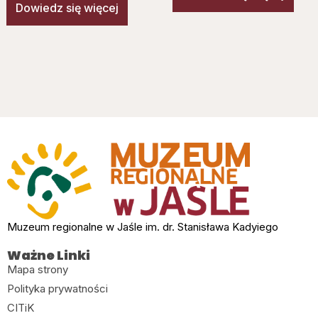
Dowiedz się więcej
Muzeum regionalne w Jaśle im. dr. Stanisława Kadyiego
Ważne Linki
Mapa strony
Polityka prywatności
CITiK