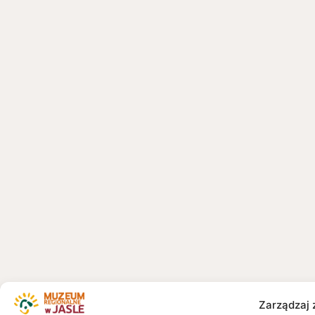
Zarządzaj 