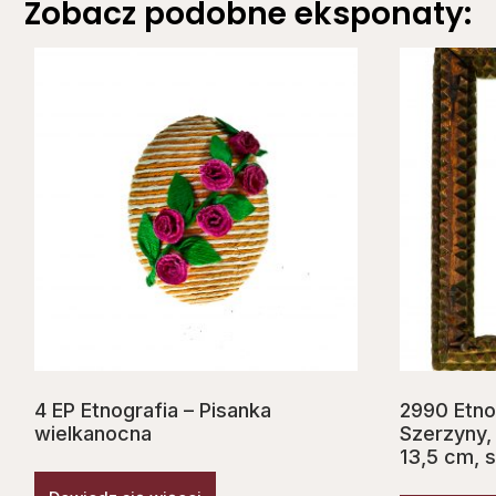
Zobacz podobne eksponaty:
4 EP Etnografia – Pisanka
2990 Etno
wielkanocna
Szerzyny, 
13,5 cm, s