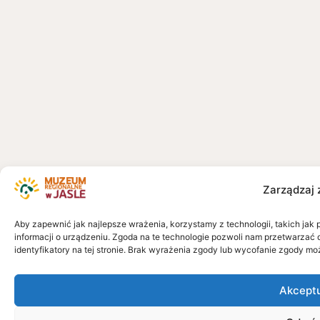
Zarządzaj 
Aby zapewnić jak najlepsze wrażenia, korzystamy z technologii, takich jak 
informacji o urządzeniu. Zgoda na te technologie pozwoli nam przetwarzać 
identyfikatory na tej stronie. Brak wyrażenia zgody lub wycofanie zgody mo
Akcept