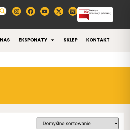
 NAS
EKSPONATY
SKLEP
KONTAKT