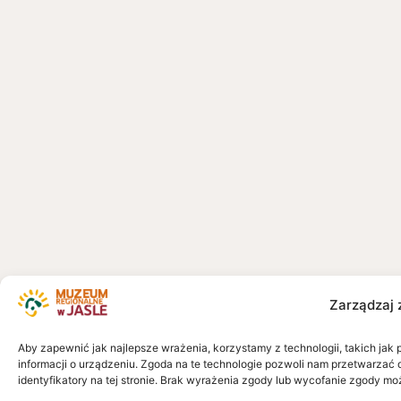
Zarządzaj 
Aby zapewnić jak najlepsze wrażenia, korzystamy z technologii, takich jak 
informacji o urządzeniu. Zgoda na te technologie pozwoli nam przetwarzać 
identyfikatory na tej stronie. Brak wyrażenia zgody lub wycofanie zgody mo