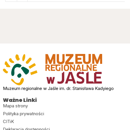
Muzeum regionalne w Jaśle im. dr. Stanisława Kadyiego
Ważne Linki
Mapa strony
Polityka prywatności
CITiK
Deklaracja dostępności