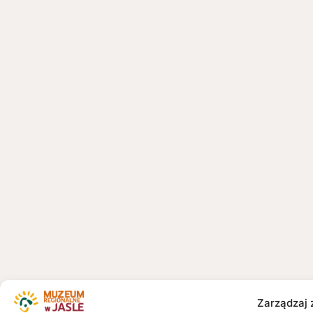
Zarządzaj 