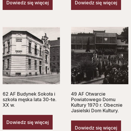
Dowiedz się więcej
Dowiedz się więcej
62 AF Budynek Sokoła i
49 AF Otwarcie
szkoła męska lata 30-te.
Powiatowego Domu
XX w.
Kultury 1970 r. Obecnie
Jasielski Dom Kultury.
Dowiedz się więcej
Dowiedz się więcej