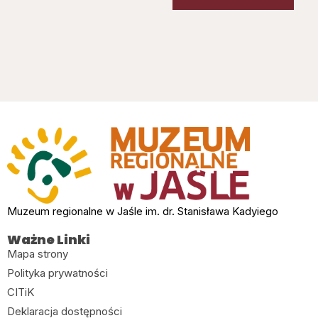
Muzeum regionalne w Jaśle im. dr. Stanisława Kadyiego
Ważne Linki
Mapa strony
Polityka prywatności
CITiK
Deklaracja dostępności