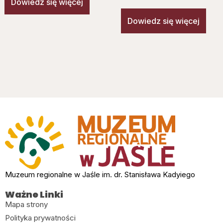
Dowiedz się więcej
Dowiedz się więcej
Muzeum regionalne w Jaśle im. dr. Stanisława Kadyiego
Ważne Linki
Mapa strony
Polityka prywatności