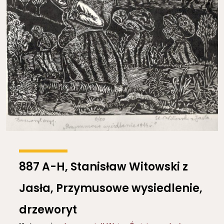
887 A-H, Stanisław Witowski z
Jasła, Przymusowe wysiedlenie,
drzeworyt