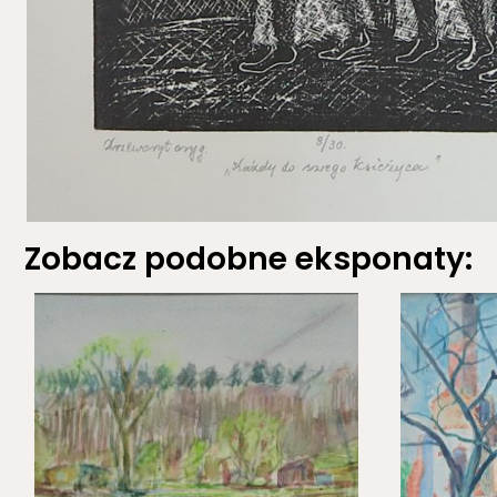
Zobacz podobne eksponaty: