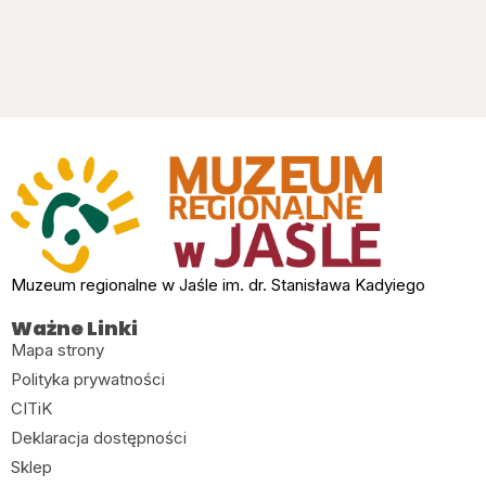
Muzeum regionalne w Jaśle im. dr. Stanisława Kadyiego
Ważne Linki
Mapa strony
Polityka prywatności
CITiK
Deklaracja dostępności
Sklep