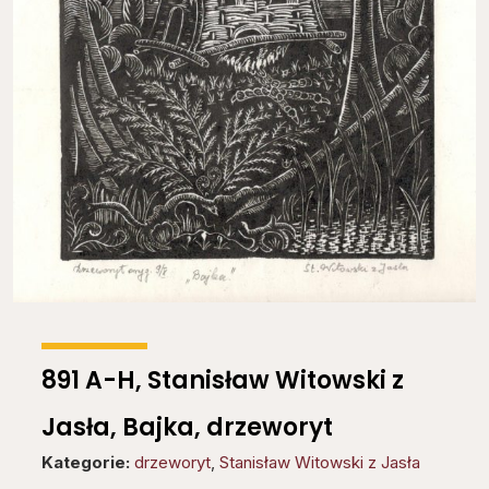
891 A-H, Stanisław Witowski z
Jasła, Bajka, drzeworyt
Kategorie:
drzeworyt
,
Stanisław Witowski z Jasła