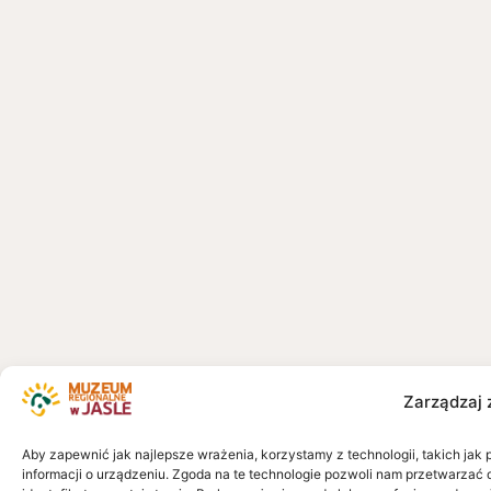
Zarządzaj 
Aby zapewnić jak najlepsze wrażenia, korzystamy z technologii, takich jak 
informacji o urządzeniu. Zgoda na te technologie pozwoli nam przetwarzać 