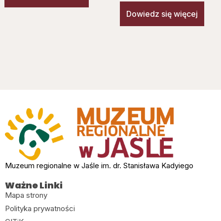
Dowiedz się więcej
Muzeum regionalne w Jaśle im. dr. Stanisława Kadyiego
Ważne Linki
Mapa strony
Polityka prywatności