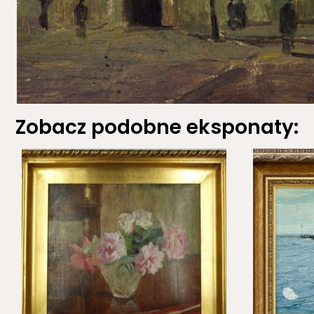
Zobacz podobne eksponaty: