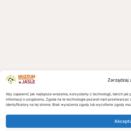
Zarządzaj 
Aby zapewnić jak najlepsze wrażenia, korzystamy z technologii, takich jak 
informacji o urządzeniu. Zgoda na te technologie pozwoli nam przetwarzać 
identyfikatory na tej stronie. Brak wyrażenia zgody lub wycofanie zgody mo
Akcept