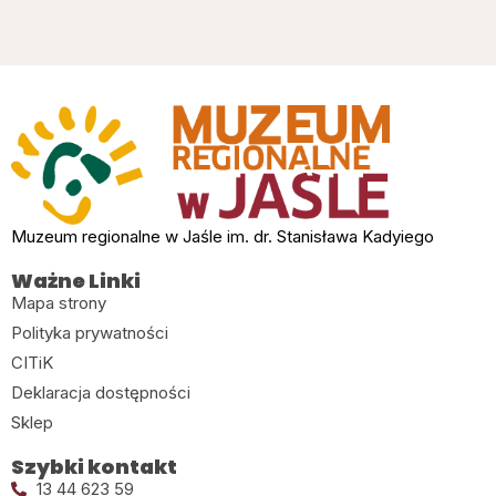
Muzeum regionalne w Jaśle im. dr. Stanisława Kadyiego
Ważne Linki
Mapa strony
Polityka prywatności
CITiK
Deklaracja dostępności
Sklep
Szybki kontakt
13 44 623 59