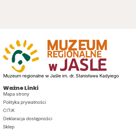
Muzeum regionalne w Jaśle im. dr. Stanisława Kadyiego
Ważne Linki
Mapa strony
Polityka prywatności
CITiK
Deklaracja dostępności
Sklep