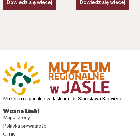
Dowiedz się więcej
Dowiedz się więcej
Muzeum regionalne w Jaśle im. dr. Stanisława Kadyiego
Ważne Linki
Mapa strony
Polityka prywatności
CITiK