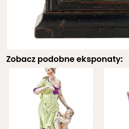
Zobacz podobne eksponaty: