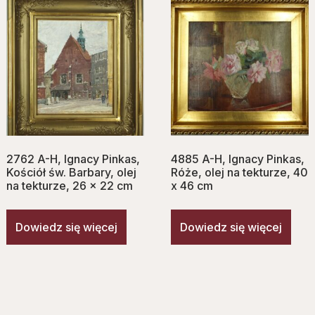
2762 A-H, Ignacy Pinkas,
4885 A-H, Ignacy Pinkas,
Kościół św. Barbary, olej
Róże, olej na tekturze, 40
na tekturze, 26 x 22 cm
x 46 cm
Dowiedz się więcej
Dowiedz się więcej