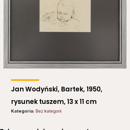
Jan Wodyński, Bartek, 1950,
rysunek tuszem, 13 x 11 cm
Kategoria:
Bez kategorii