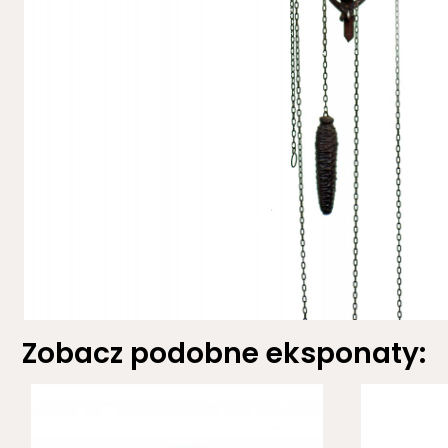
Zobacz podobne eksponaty: