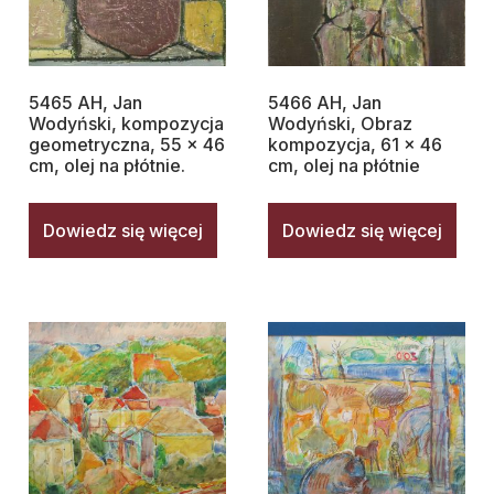
5465 AH, Jan
5466 AH, Jan
Wodyński, kompozycja
Wodyński, Obraz
geometryczna, 55 x 46
kompozycja, 61 x 46
cm, olej na płótnie.
cm, olej na płótnie
Dowiedz się więcej
Dowiedz się więcej