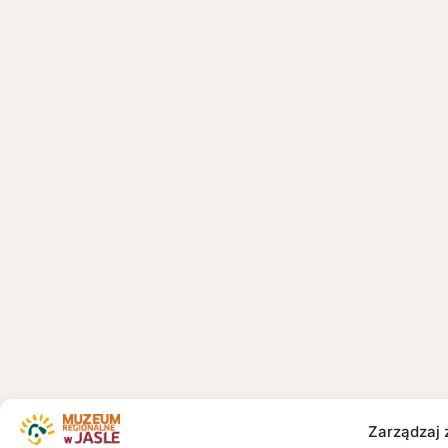
Zarządzaj 