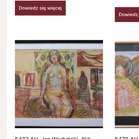
Dowiedz się więcej
Dowiedz 