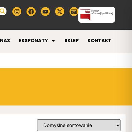
 NAS
EKSPONATY
SKLEP
KONTAKT