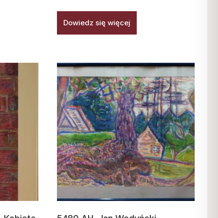
Dowiedz się więcej