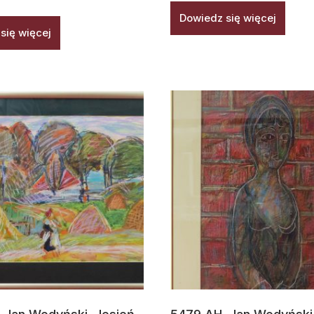
Dowiedz się więcej
się więcej