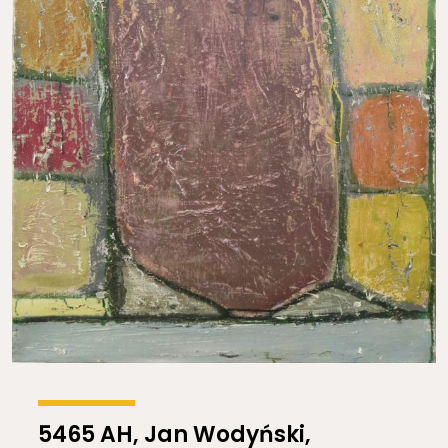
5465 AH, Jan Wodyński,