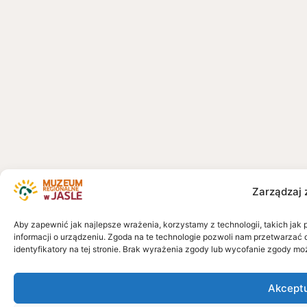
Zarządzaj 
Aby zapewnić jak najlepsze wrażenia, korzystamy z technologii, takich jak 
informacji o urządzeniu. Zgoda na te technologie pozwoli nam przetwarzać 
identyfikatory na tej stronie. Brak wyrażenia zgody lub wycofanie zgody mo
Akcept