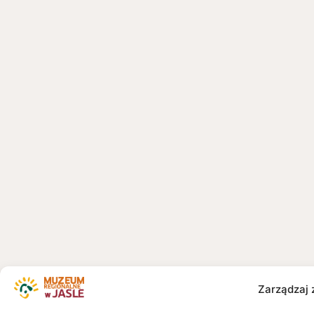
Zarządzaj 