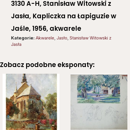
3130 A-H, Stanisław Witowski z
Jasła, Kapliczka na Łapiguzie w
Jaśle, 1956, akwarele
Kategorie:
Akwarele
,
Jasło
,
Stanisław Witowski z
Jasła
Zobacz podobne eksponaty: