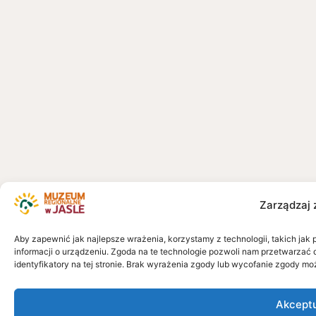
Zarządzaj 
Aby zapewnić jak najlepsze wrażenia, korzystamy z technologii, takich jak 
informacji o urządzeniu. Zgoda na te technologie pozwoli nam przetwarzać 
identyfikatory na tej stronie. Brak wyrażenia zgody lub wycofanie zgody mo
Akcept