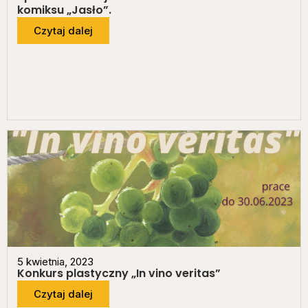
komiksu „Jasło”.
Czytaj dalej
5 kwietnia, 2023
Konkurs plastyczny „In vino veritas”
Czytaj dalej