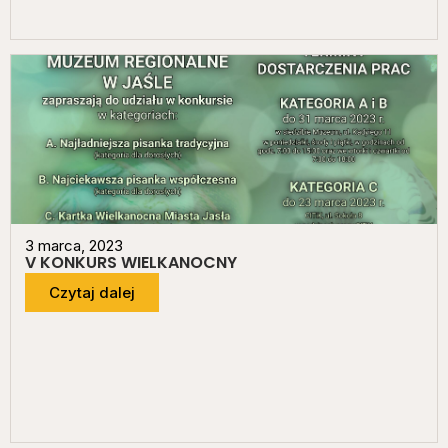
3 marca, 2023
V KONKURS WIELKANOCNY
Czytaj dalej