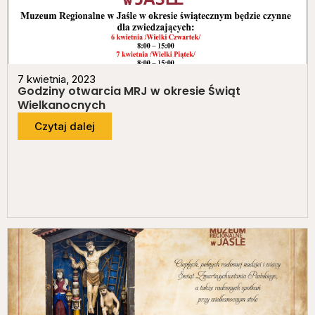
7 kwietnia, 2023
Godziny otwarcia MRJ w okresie Świąt
Wielkanocnych
Czytaj dalej