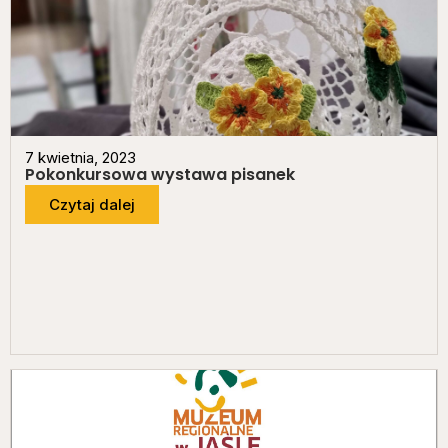
7 kwietnia, 2023
Pokonkursowa wystawa pisanek
Czytaj dalej