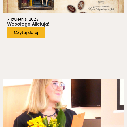
7 kwietnia, 2023
Wesołego Alleluja!
Czytaj dalej