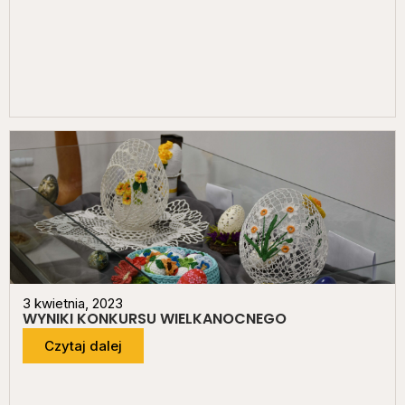
3 kwietnia, 2023
WYNIKI KONKURSU WIELKANOCNEGO
Czytaj dalej