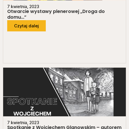
7 kwietnia, 2023
Otwarcie wystawy plenerowej „Droga do
domu…”
Czytaj dalej
7 kwietnia, 2023
Spotkanie z Wojciechem Glanowskim – autorem