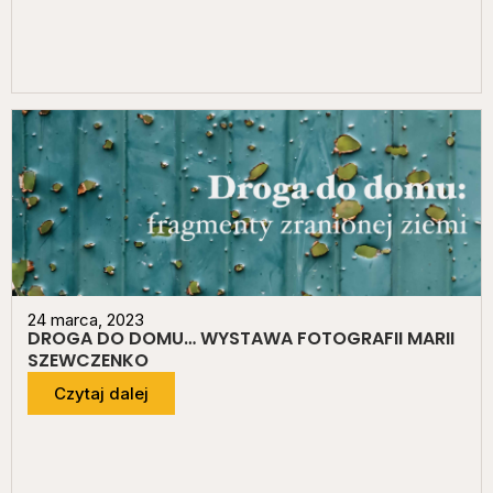
24 marca, 2023
DROGA DO DOMU… WYSTAWA FOTOGRAFII MARII
SZEWCZENKO
Czytaj dalej