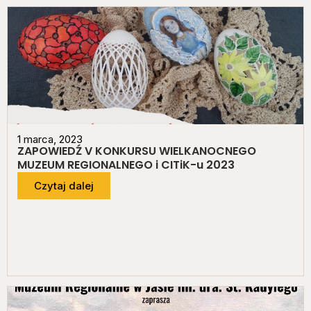
1 marca, 2023
ZAPOWIEDŹ V KONKURSU WIELKANOCNEGO
MUZEUM REGIONALNEGO i CITiK-u 2023
Czytaj dalej