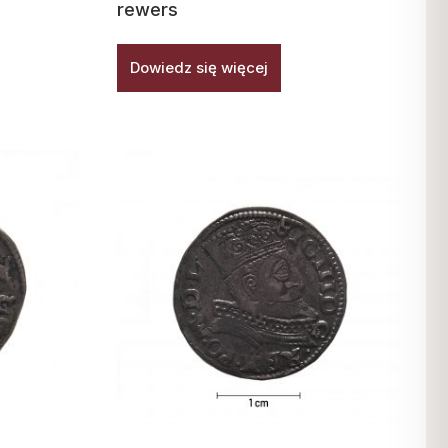
rewers
Dowiedz się więcej