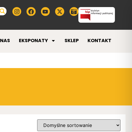
 NAS
EKSPONATY
SKLEP
KONTAKT