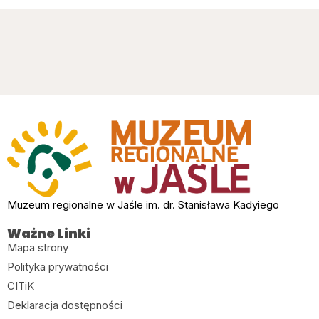
Muzeum regionalne w Jaśle im. dr. Stanisława Kadyiego
Ważne Linki
Mapa strony
Polityka prywatności
CITiK
Deklaracja dostępności