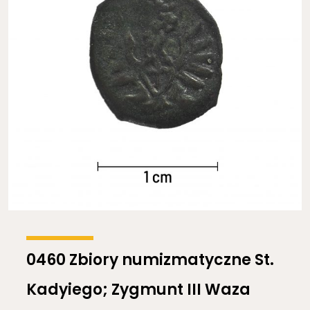
0460 Zbiory numizmatyczne St.
Kadyiego; Zygmunt III Waza