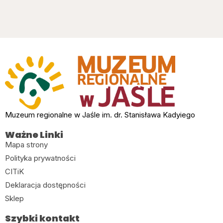
Muzeum regionalne w Jaśle im. dr. Stanisława Kadyiego
Ważne Linki
Mapa strony
Polityka prywatności
CITiK
Deklaracja dostępności
Sklep
Szybki kontakt