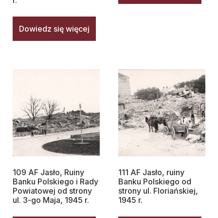
r.
Dowiedz się więcej
109 AF Jasło, Ruiny
111 AF Jasło, ruiny
Banku Polskiego i Rady
Banku Polskiego od
Powiatowej od strony
strony ul. Floriańskiej,
ul. 3-go Maja, 1945 r.
1945 r.