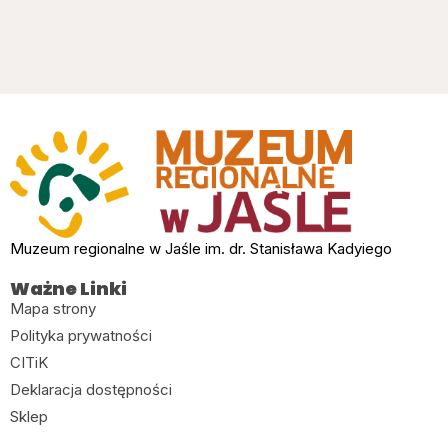
Muzeum regionalne w Jaśle im. dr. Stanisława Kadyiego
Ważne Linki
Mapa strony
Polityka prywatności
CITiK
Deklaracja dostępności
Sklep