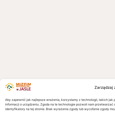
Zarządzaj 
Aby zapewnić jak najlepsze wrażenia, korzystamy z technologii, takich jak 
informacji o urządzeniu. Zgoda na te technologie pozwoli nam przetwarzać 
identyfikatory na tej stronie. Brak wyrażenia zgody lub wycofanie zgody mo