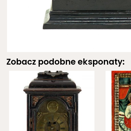
Zobacz podobne eksponaty: