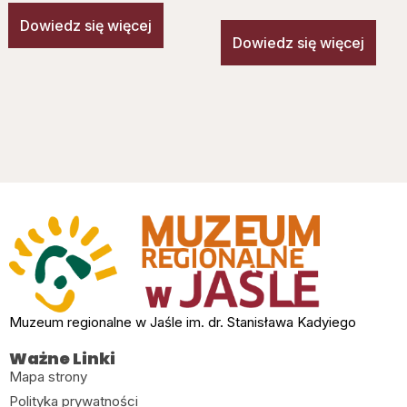
Dowiedz się więcej
Dowiedz się więcej
Muzeum regionalne w Jaśle im. dr. Stanisława Kadyiego
Ważne Linki
Mapa strony
Polityka prywatności