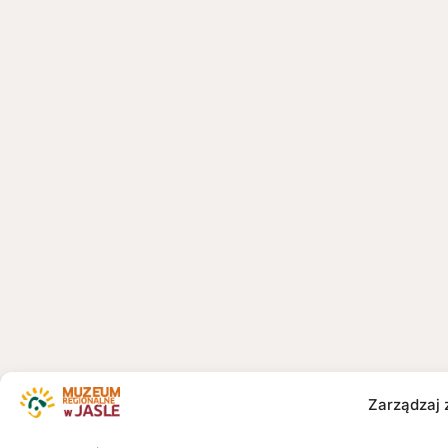
Zarządzaj 