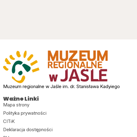
Muzeum regionalne w Jaśle im. dr. Stanisława Kadyiego
Ważne Linki
Mapa strony
Polityka prywatności
CITiK
Deklaracja dostępności