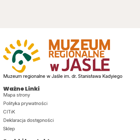
Muzeum regionalne w Jaśle im. dr. Stanisława Kadyiego
Ważne Linki
Mapa strony
Polityka prywatności
CITiK
Deklaracja dostępności
Sklep