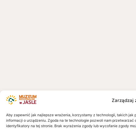
Zarządzaj 
Aby zapewnić jak najlepsze wrażenia, korzystamy z technologii, takich jak 
informacji o urządzeniu. Zgoda na te technologie pozwoli nam przetwarzać 
identyfikatory na tej stronie. Brak wyrażenia zgody lub wycofanie zgody mo