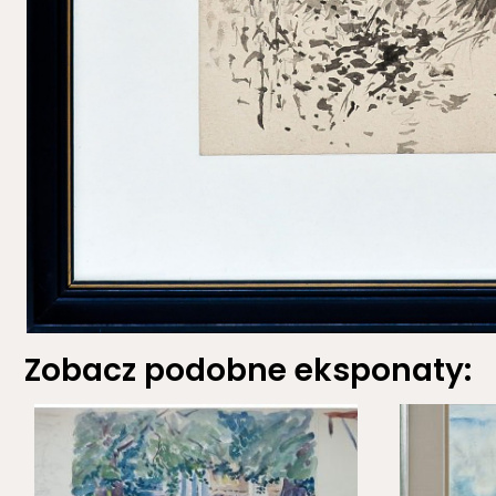
Zobacz podobne eksponaty: