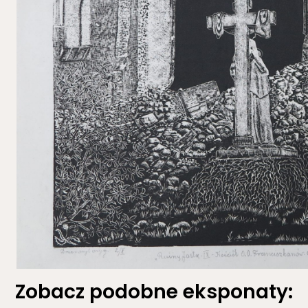
Zobacz podobne eksponaty: