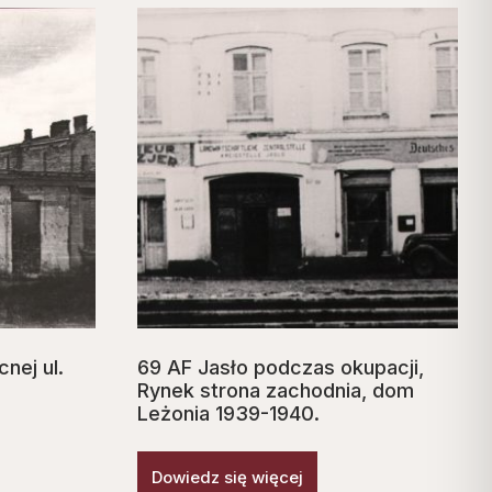
nej ul.
69 AF Jasło podczas okupacji,
Rynek strona zachodnia, dom
Leżonia 1939-1940.
Dowiedz się więcej