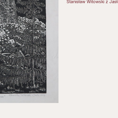
Stanisław Witowski z Jasł