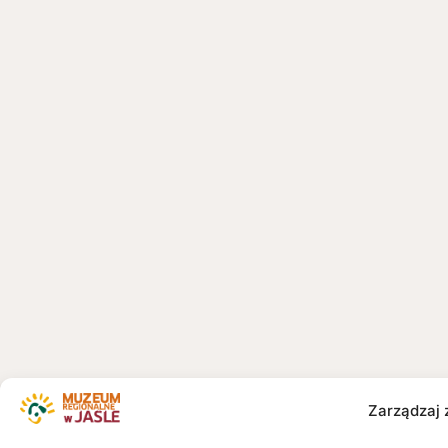
Zarządzaj 