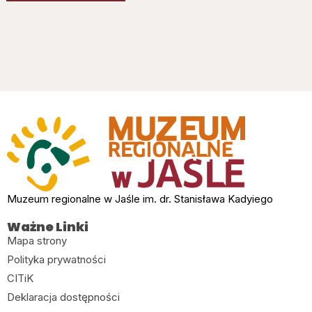
Muzeum regionalne w Jaśle im. dr. Stanisława Kadyiego
Ważne Linki
Mapa strony
Polityka prywatności
CITiK
Deklaracja dostępności