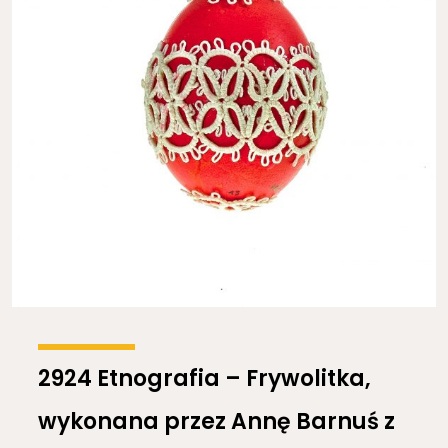
2924 Etnografia – Frywolitka,
wykonana przez Annę Barnuś z